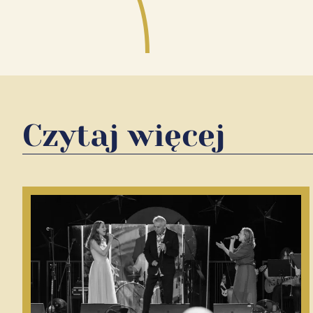
Czytaj więcej