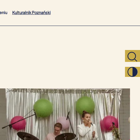
eniu
Kulturalnik Poznański