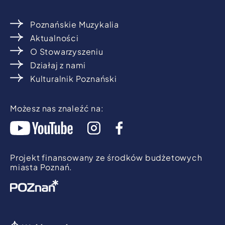
Poznańskie Muzykalia
Aktualności
O Stowarzyszeniu
Działaj z nami
Kulturalnik Poznański
Możesz nas znaleźć na:
Projekt finansowany ze środków budżetowych
miasta Poznań.