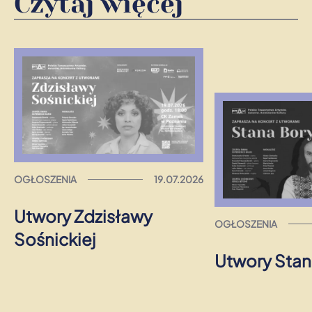
Czytaj więcej
OGŁOSZENIA
19.07.2026
Utwory Zdzisławy
OGŁOSZENIA
Sośnickiej
Utwory Stan